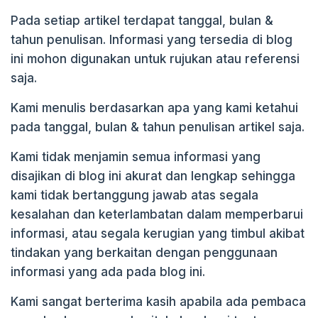
Pada setiap artikel terdapat tanggal, bulan &
tahun penulisan. Informasi yang tersedia di blog
ini mohon digunakan untuk rujukan atau referensi
saja.
Kami menulis berdasarkan apa yang kami ketahui
pada tanggal, bulan & tahun penulisan artikel saja.
Kami tidak menjamin semua informasi yang
disajikan di blog ini akurat dan lengkap sehingga
kami tidak bertanggung jawab atas segala
kesalahan dan keterlambatan dalam memperbarui
informasi, atau segala kerugian yang timbul akibat
tindakan yang berkaitan dengan penggunaan
informasi yang ada pada blog ini.
Kami sangat berterima kasih apabila ada pembaca