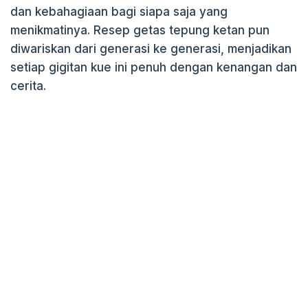
dan kebahagiaan bagi siapa saja yang
menikmatinya. Resep getas tepung ketan pun
diwariskan dari generasi ke generasi, menjadikan
setiap gigitan kue ini penuh dengan kenangan dan
cerita.