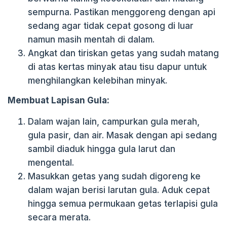
sempurna. Pastikan menggoreng dengan api
sedang agar tidak cepat gosong di luar
namun masih mentah di dalam.
Angkat dan tiriskan getas yang sudah matang
di atas kertas minyak atau tisu dapur untuk
menghilangkan kelebihan minyak.
Membuat Lapisan Gula:
Dalam wajan lain, campurkan gula merah,
gula pasir, dan air. Masak dengan api sedang
sambil diaduk hingga gula larut dan
mengental.
Masukkan getas yang sudah digoreng ke
dalam wajan berisi larutan gula. Aduk cepat
hingga semua permukaan getas terlapisi gula
secara merata.