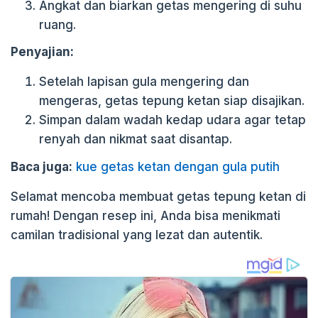
Angkat dan biarkan getas mengering di suhu
ruang.
Penyajian:
Setelah lapisan gula mengering dan
mengeras, getas tepung ketan siap disajikan.
Simpan dalam wadah kedap udara agar tetap
renyah dan nikmat saat disantap.
Baca juga:
kue getas ketan dengan gula putih
Selamat mencoba membuat getas tepung ketan di
rumah! Dengan resep ini, Anda bisa menikmati
camilan tradisional yang lezat dan autentik.