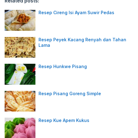
Related posts:
Resep Cireng Isi Ayam Suwir Pedas
Resep Peyek Kacang Renyah dan Tahan
Lama
Resep Hunkwe Pisang
Resep Pisang Goreng Simple
Resep Kue Apem Kukus