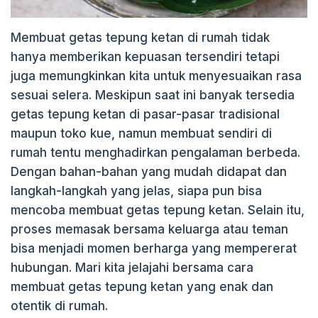
Membuat getas tepung ketan di rumah tidak
hanya memberikan kepuasan tersendiri tetapi
juga memungkinkan kita untuk menyesuaikan rasa
sesuai selera. Meskipun saat ini banyak tersedia
getas tepung ketan di pasar-pasar tradisional
maupun toko kue, namun membuat sendiri di
rumah tentu menghadirkan pengalaman berbeda.
Dengan bahan-bahan yang mudah didapat dan
langkah-langkah yang jelas, siapa pun bisa
mencoba membuat getas tepung ketan. Selain itu,
proses memasak bersama keluarga atau teman
bisa menjadi momen berharga yang mempererat
hubungan. Mari kita jelajahi bersama cara
membuat getas tepung ketan yang enak dan
otentik di rumah.