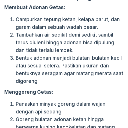
Membuat Adonan Getas:
Campurkan tepung ketan, kelapa parut, dan
garam dalam sebuah wadah besar.
Tambahkan air sedikit demi sedikit sambil
terus diuleni hingga adonan bisa dipulung
dan tidak terlalu lembek.
Bentuk adonan menjadi bulatan-bulatan kecil
atau sesuai selera. Pastikan ukuran dan
bentuknya seragam agar matang merata saat
digoreng.
Menggoreng Getas:
Panaskan minyak goreng dalam wajan
dengan api sedang.
Goreng bulatan adonan ketan hingga
berwarna kuning kecokelatan dan matang