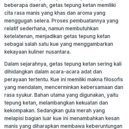
beberapa daerah, getas tepung ketan memiliki
k
cita rasa manis yang khas dan aroma yang
menggugah selera. Proses pembuatannya yang
relatif sederhana, namun membutuhkan
ketelatenan, menjadikan getas tepung ketan
sebagai salah satu kue yang menggambarkan
kekayaan kuliner nusantara.
Dalam sejarahnya, getas tepung ketan sering kali
dihidangkan dalam acara-acara adat dan
perayaan tertentu. Kue ini memiliki makna filosofis
yang mendalam, mencerminkan kebersamaan dan
rasa syukur. Bahan utama yang digunakan, yaitu
tepung ketan, melambangkan kekuatan dan
kekompakan. Sedangkan gula merah yang
melapisi bagian luar kue ini menambahkan kesan
manis yang diharapkan membawa keberuntungan