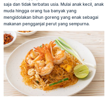
saja dan tidak terbatas usia. Mulai anak kecil, anak
k
muda hingga orang tua banyak yang
mengidolakan bihun goreng yang enak sebagai
makanan pengganjal perut yang sempurna.