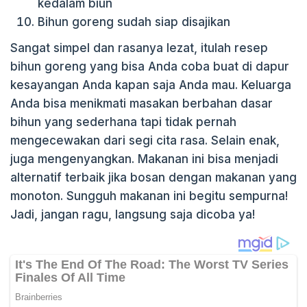
kedalam biun
Bihun goreng sudah siap disajikan
Sangat simpel dan rasanya lezat, itulah resep
bihun goreng yang bisa Anda coba buat di dapur
kesayangan Anda kapan saja Anda mau. Keluarga
Anda bisa menikmati masakan berbahan dasar
bihun yang sederhana tapi tidak pernah
mengecewakan dari segi cita rasa. Selain enak,
juga mengenyangkan. Makanan ini bisa menjadi
alternatif terbaik jika bosan dengan makanan yang
monoton. Sungguh makanan ini begitu sempurna!
Jadi, jangan ragu, langsung saja dicoba ya!