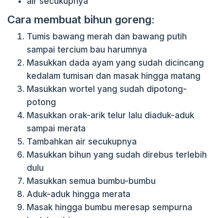
air secukupnya
Cara membuat bihun goreng:
Tumis bawang merah dan bawang putih
sampai tercium bau harumnya
Masukkan dada ayam yang sudah dicincang
kedalam tumisan dan masak hingga matang
Masukkan wortel yang sudah dipotong-
potong
Masukkan orak-arik telur lalu diaduk-aduk
sampai merata
Tambahkan air secukupnya
Masukkan bihun yang sudah direbus terlebih
dulu
Masukkan semua bumbu-bumbu
Aduk-aduk hingga merata
Masak hingga bumbu meresap sempurna