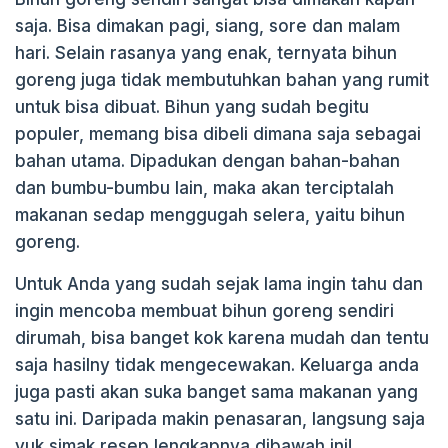
saja. Bisa dimakan pagi, siang, sore dan malam
hari. Selain rasanya yang enak, ternyata bihun
goreng juga tidak membutuhkan bahan yang rumit
untuk bisa dibuat. Bihun yang sudah begitu
populer, memang bisa dibeli dimana saja sebagai
bahan utama. Dipadukan dengan bahan-bahan
dan bumbu-bumbu lain, maka akan terciptalah
makanan sedap menggugah selera, yaitu bihun
goreng.
Untuk Anda yang sudah sejak lama ingin tahu dan
ingin mencoba membuat bihun goreng sendiri
dirumah, bisa banget kok karena mudah dan tentu
saja hasilny tidak mengecewakan. Keluarga anda
juga pasti akan suka banget sama makanan yang
satu ini. Daripada makin penasaran, langsung saja
yuk simak resep lengkapnya dibawah ini!