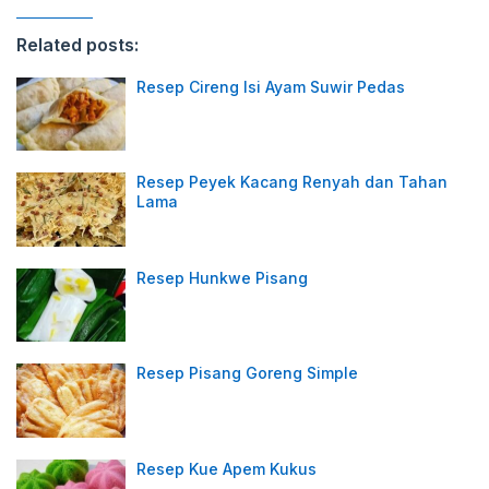
Related posts:
Resep Cireng Isi Ayam Suwir Pedas
Resep Peyek Kacang Renyah dan Tahan
Lama
Resep Hunkwe Pisang
Resep Pisang Goreng Simple
Resep Kue Apem Kukus