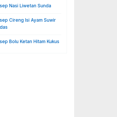
sep Nasi Liwetan Sunda
sep Cireng Isi Ayam Suwir
das
sep Bolu Ketan Hitam Kukus