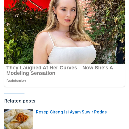
Related posts:
Resep Cireng Isi Ayam Suwir Pedas