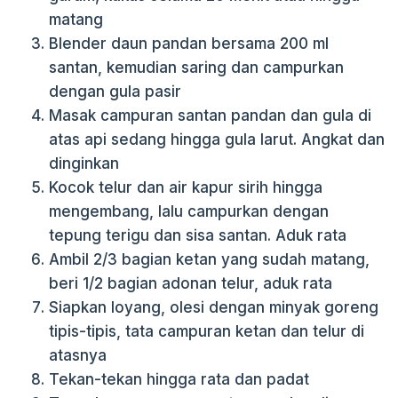
matang
Blender daun pandan bersama 200 ml
santan, kemudian saring dan campurkan
dengan gula pasir
Masak campuran santan pandan dan gula di
atas api sedang hingga gula larut. Angkat dan
dinginkan
Kocok telur dan air kapur sirih hingga
mengembang, lalu campurkan dengan
tepung terigu dan sisa santan. Aduk rata
Ambil 2/3 bagian ketan yang sudah matang,
beri 1/2 bagian adonan telur, aduk rata
Siapkan loyang, olesi dengan minyak goreng
tipis-tipis, tata campuran ketan dan telur di
atasnya
Tekan-tekan hingga rata dan padat