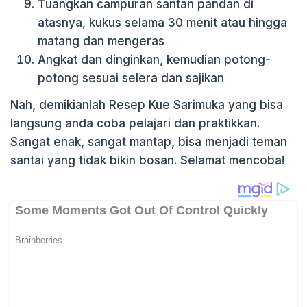
Tuangkan campuran santan pandan di
atasnya, kukus selama 30 menit atau hingga
matang dan mengeras
Angkat dan dinginkan, kemudian potong-
potong sesuai selera dan sajikan
Nah, demikianlah Resep Kue Sarimuka yang bisa
langsung anda coba pelajari dan praktikkan.
Sangat enak, sangat mantap, bisa menjadi teman
santai yang tidak bikin bosan. Selamat mencoba!