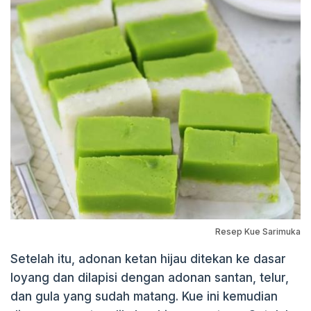
Resep Kue Sarimuka
Setelah itu, adonan ketan hijau ditekan ke dasar
loyang dan dilapisi dengan adonan santan, telur,
dan gula yang sudah matang. Kue ini kemudian