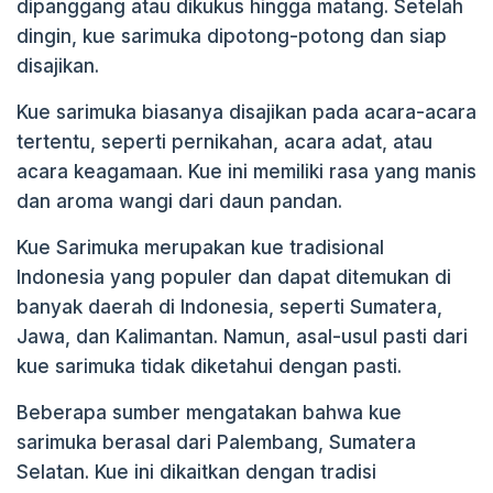
dipanggang atau dikukus hingga matang. Setelah
dingin, kue sarimuka dipotong-potong dan siap
disajikan.
Kue sarimuka biasanya disajikan pada acara-acara
tertentu, seperti pernikahan, acara adat, atau
acara keagamaan. Kue ini memiliki rasa yang manis
dan aroma wangi dari daun pandan.
Kue Sarimuka merupakan kue tradisional
Indonesia yang populer dan dapat ditemukan di
banyak daerah di Indonesia, seperti Sumatera,
Jawa, dan Kalimantan. Namun, asal-usul pasti dari
kue sarimuka tidak diketahui dengan pasti.
Beberapa sumber mengatakan bahwa kue
sarimuka berasal dari Palembang, Sumatera
Selatan. Kue ini dikaitkan dengan tradisi