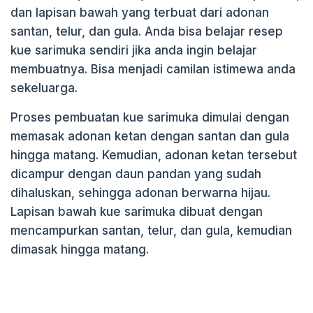
dan lapisan bawah yang terbuat dari adonan
k
santan, telur, dan gula. Anda bisa belajar resep
kue sarimuka sendiri jika anda ingin belajar
membuatnya. Bisa menjadi camilan istimewa anda
sekeluarga.
Proses pembuatan kue sarimuka dimulai dengan
memasak adonan ketan dengan santan dan gula
hingga matang. Kemudian, adonan ketan tersebut
dicampur dengan daun pandan yang sudah
dihaluskan, sehingga adonan berwarna hijau.
Lapisan bawah kue sarimuka dibuat dengan
mencampurkan santan, telur, dan gula, kemudian
dimasak hingga matang.