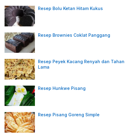
Resep Bolu Ketan Hitam Kukus
Resep Brownies Coklat Panggang
Resep Peyek Kacang Renyah dan Tahan
Lama
Resep Hunkwe Pisang
Resep Pisang Goreng Simple