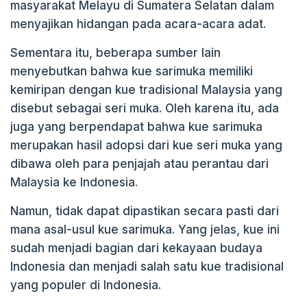
masyarakat Melayu di Sumatera Selatan dalam
menyajikan hidangan pada acara-acara adat.
Sementara itu, beberapa sumber lain
menyebutkan bahwa kue sarimuka memiliki
kemiripan dengan kue tradisional Malaysia yang
disebut sebagai seri muka. Oleh karena itu, ada
juga yang berpendapat bahwa kue sarimuka
merupakan hasil adopsi dari kue seri muka yang
dibawa oleh para penjajah atau perantau dari
Malaysia ke Indonesia.
Namun, tidak dapat dipastikan secara pasti dari
mana asal-usul kue sarimuka. Yang jelas, kue ini
sudah menjadi bagian dari kekayaan budaya
Indonesia dan menjadi salah satu kue tradisional
yang populer di Indonesia.