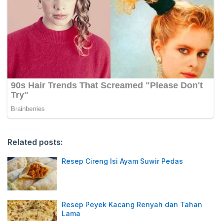
Related posts:
Resep Cireng Isi Ayam Suwir Pedas
Resep Peyek Kacang Renyah dan Tahan
Lama