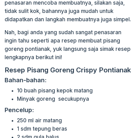
penasaran mencoba membuatnya, silakan saja,
tidak sulit kok, bahannya juga mudah untuk
didapatkan dan langkah membuatnya juga simpel.
Nah, bagi anda yang sudah sangat penasaran
ingin tahu seperti apa resep membuat pisang
goreng pontianak, yuk langsung saja simak resep
lengkapnya berikut ini!
Resep Pisang Goreng Crispy Pontianak
Bahan-bahan:
10 buah pisang kepok matang
Minyak goreng secukupnya
Pencelup:
250 ml air matang
1 sdm tepung beras
2 sdm gula halus