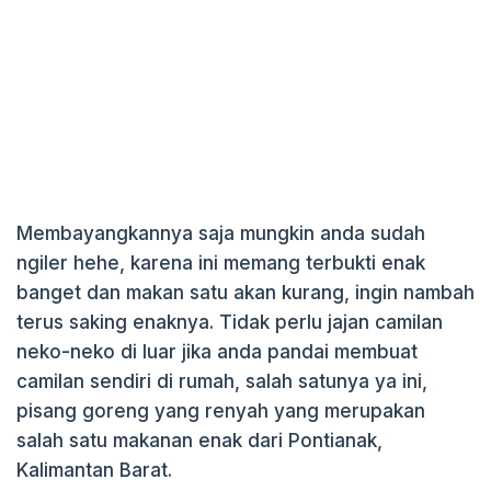
Membayangkannya saja mungkin anda sudah
ngiler hehe, karena ini memang terbukti enak
banget dan makan satu akan kurang, ingin nambah
terus saking enaknya. Tidak perlu jajan camilan
neko-neko di luar jika anda pandai membuat
camilan sendiri di rumah, salah satunya ya ini,
pisang goreng yang renyah yang merupakan
salah satu makanan enak dari Pontianak,
Kalimantan Barat.