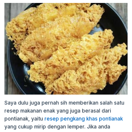
Saya dulu juga pernah sih memberikan salah satu
resep makanan enak yang juga berasal dari
pontianak, yaitu
resep pengkang khas pontianak
yang cukup mirip dengan lemper. Jika anda