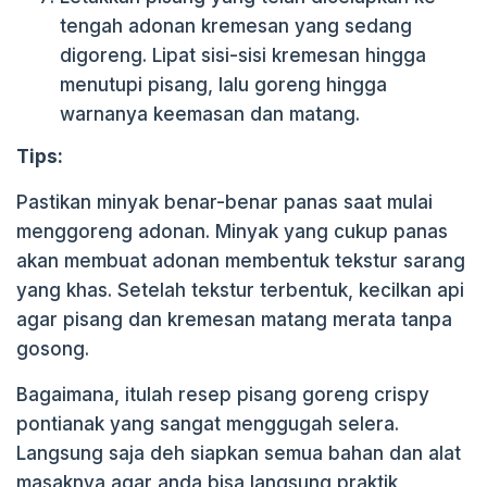
tengah adonan kremesan yang sedang
digoreng. Lipat sisi-sisi kremesan hingga
menutupi pisang, lalu goreng hingga
warnanya keemasan dan matang.
Tips:
Pastikan minyak benar-benar panas saat mulai
menggoreng adonan. Minyak yang cukup panas
akan membuat adonan membentuk tekstur sarang
yang khas. Setelah tekstur terbentuk, kecilkan api
agar pisang dan kremesan matang merata tanpa
gosong.
Bagaimana, itulah resep pisang goreng crispy
pontianak yang sangat menggugah selera.
Langsung saja deh siapkan semua bahan dan alat
masaknya agar anda bisa langsung praktik