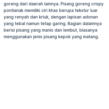
goreng dari daerah lainnya. Pisang goreng crispy
pontianak memiliki ciri khas berupa tekstur luar
yang renyah dan kriuk, dengan lapisan adonan
yang tebal namun tetap garing. Bagian dalamnya
berisi pisang yang manis dan lembut, biasanya
menggunakan jenis pisang kepok yang matang.