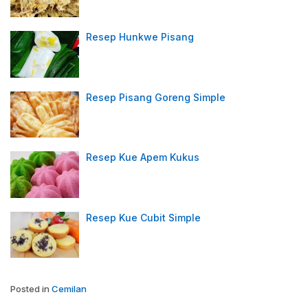
Resep Hunkwe Pisang
Resep Pisang Goreng Simple
Resep Kue Apem Kukus
Resep Kue Cubit Simple
Posted in
Cemilan