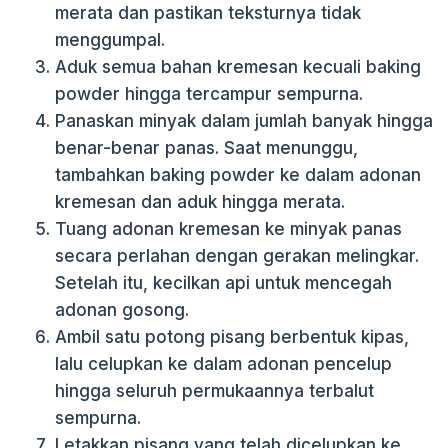
merata dan pastikan teksturnya tidak
menggumpal.
Aduk semua bahan kremesan kecuali baking
powder hingga tercampur sempurna.
Panaskan minyak dalam jumlah banyak hingga
benar-benar panas. Saat menunggu,
tambahkan baking powder ke dalam adonan
kremesan dan aduk hingga merata.
Tuang adonan kremesan ke minyak panas
secara perlahan dengan gerakan melingkar.
Setelah itu, kecilkan api untuk mencegah
adonan gosong.
Ambil satu potong pisang berbentuk kipas,
lalu celupkan ke dalam adonan pencelup
hingga seluruh permukaannya terbalut
sempurna.
Letakkan pisang yang telah dicelupkan ke