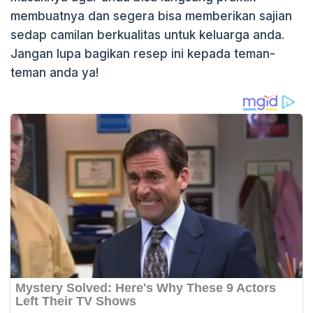
membuatnya dan segera bisa memberikan sajian
sedap camilan berkualitas untuk keluarga anda.
Jangan lupa bagikan resep ini kepada teman-
teman anda ya!