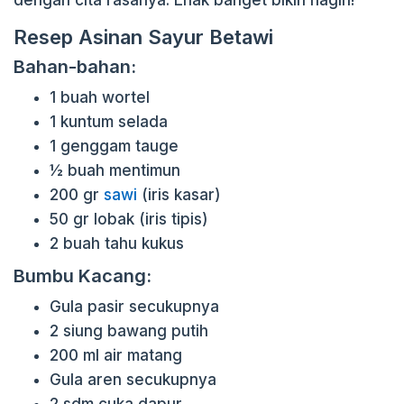
Resep Asinan Sayur Betawi
Bahan-bahan:
1 buah wortel
1 kuntum selada
1 genggam tauge
½ buah mentimun
200 gr
sawi
(iris kasar)
50 gr lobak (iris tipis)
2 buah tahu kukus
Bumbu Kacang:
Gula pasir secukupnya
2 siung bawang putih
200 ml air matang
Gula aren secukupnya