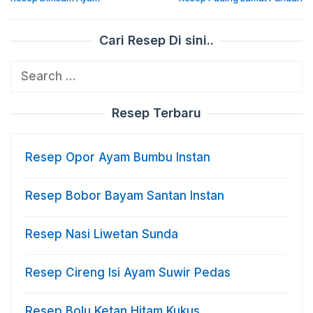
navigation
Cari Resep Di sini..
Search
for:
Resep Terbaru
Resep Opor Ayam Bumbu Instan
Resep Bobor Bayam Santan Instan
Resep Nasi Liwetan Sunda
Resep Cireng Isi Ayam Suwir Pedas
Resep Bolu Ketan Hitam Kukus