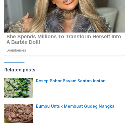
Related posts:
Resep Bobor Bayam Santan Instan
Bumbu Untuk Membuat Gudeg Nangka