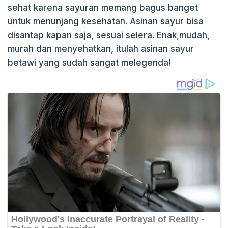
sehat karena sayuran memang bagus banget
untuk menunjang kesehatan. Asinan sayur bisa
disantap kapan saja, sesuai selera. Enak,mudah,
murah dan menyehatkan, itulah asinan sayur
betawi yang sudah sangat melegenda!