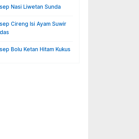
sep Nasi Liwetan Sunda
sep Cireng Isi Ayam Suwir
das
sep Bolu Ketan Hitam Kukus