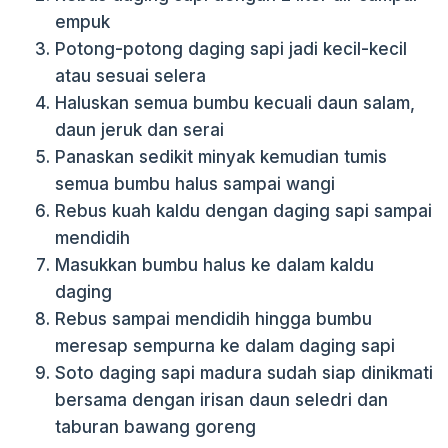
empuk
Potong-potong daging sapi jadi kecil-kecil
atau sesuai selera
Haluskan semua bumbu kecuali daun salam,
daun jeruk dan serai
Panaskan sedikit minyak kemudian tumis
semua bumbu halus sampai wangi
Rebus kuah kaldu dengan daging sapi sampai
mendidih
Masukkan bumbu halus ke dalam kaldu
daging
Rebus sampai mendidih hingga bumbu
meresap sempurna ke dalam daging sapi
Soto daging sapi madura sudah siap dinikmati
bersama dengan irisan daun seledri dan
taburan bawang goreng