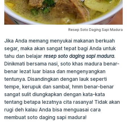
Resep Soto Daging Sapi Madura
Jika Anda memang menyukai makanan berkuah
segar, maka akan sangat tepat bagi Anda untuk
tahu dan belajar
resep soto daging sapi madura
.
Dinikmati bersama nasi, soto khas madura benar-
benar lezat luar biasa dan mengenyangkan
tentunya. Disandingkan dengan lauk seperti
tempe, kerupuk dan sambal, hmm benar-benar
sangat sulit diungkapkan dengan kata-kata
tentang betapa lezatnya cita rasanya! Tidak akan
rugi deh kalau Anda bisa menguasai cara
membuat soto daging sapi madura!