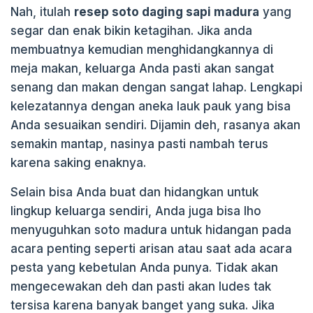
Nah, itulah
resep soto daging sapi madura
yang
segar dan enak bikin ketagihan. Jika anda
membuatnya kemudian menghidangkannya di
meja makan, keluarga Anda pasti akan sangat
senang dan makan dengan sangat lahap. Lengkapi
kelezatannya dengan aneka lauk pauk yang bisa
Anda sesuaikan sendiri. Dijamin deh, rasanya akan
semakin mantap, nasinya pasti nambah terus
karena saking enaknya.
Selain bisa Anda buat dan hidangkan untuk
lingkup keluarga sendiri, Anda juga bisa lho
menyuguhkan soto madura untuk hidangan pada
acara penting seperti arisan atau saat ada acara
pesta yang kebetulan Anda punya. Tidak akan
mengecewakan deh dan pasti akan ludes tak
tersisa karena banyak banget yang suka. Jika