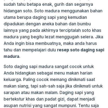
sudah tahu betapa enak, gurih dan segarnya
k
hidangan soto. Soto madura menggunakan bahan
utama berupa daging sapi yang kemudian
dipadukan dengan aneka bahan dan bumbu
lainnya yang pada akhirnya terciptalah soto khas
madura yang begitu lezat menggugah selera. Jika
Anda ingin bisa membuatnya, maka anda harus
tahu dan mempelajari dulu
resep soto daging sapi
madura
.
Soto daging sapi madura sangat cocok untuk
Anda hidangkan sebagai menu makan harian
keluarga. Paling cocok memang dinikmati saat
makan siang, tapi sah-sah saja jika dinikmati untuk
sarapan atau makan malam. Daging sapi yang
bertekstur khas dan padat gizi, dapat menjadi
asupan nutrisi yang sangat mumpuni. Tentu saja