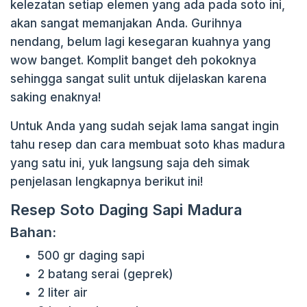
kelezatan setiap elemen yang ada pada soto ini,
akan sangat memanjakan Anda. Gurihnya
nendang, belum lagi kesegaran kuahnya yang
wow banget. Komplit banget deh pokoknya
sehingga sangat sulit untuk dijelaskan karena
saking enaknya!
Untuk Anda yang sudah sejak lama sangat ingin
tahu resep dan cara membuat soto khas madura
yang satu ini, yuk langsung saja deh simak
penjelasan lengkapnya berikut ini!
Resep Soto Daging Sapi Madura
Bahan:
500 gr daging sapi
2 batang serai (geprek)
2 liter air