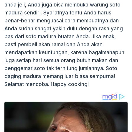
anda jeli, Anda juga bisa membuka warung soto
madura sendiri. Syaratnya tentu Anda harus
benar-benar menguasai cara membuatnya dan
Anda sudah sangat yakin dulu dengan rasa yang
pas dari soto madura buatan Anda. Jika enak,
pasti pembeli akan ramai dan Anda akan
mendapatkan keuntungan, karena bagaimanapun
juga setiap hari semua orang butuh makan dan
penggemar soto tak terhitung jumlahnya. Soto
daging madura memang luar biasa sempurna!
Selamat mencoba. Happy cooking!