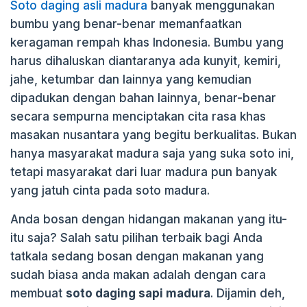
Soto daging asli madura
banyak menggunakan
bumbu yang benar-benar memanfaatkan
keragaman rempah khas Indonesia. Bumbu yang
harus dihaluskan diantaranya ada kunyit, kemiri,
jahe, ketumbar dan lainnya yang kemudian
dipadukan dengan bahan lainnya, benar-benar
secara sempurna menciptakan cita rasa khas
masakan nusantara yang begitu berkualitas. Bukan
hanya masyarakat madura saja yang suka soto ini,
tetapi masyarakat dari luar madura pun banyak
yang jatuh cinta pada soto madura.
Anda bosan dengan hidangan makanan yang itu-
itu saja? Salah satu pilihan terbaik bagi Anda
tatkala sedang bosan dengan makanan yang
sudah biasa anda makan adalah dengan cara
membuat
soto daging sapi madura
. Dijamin deh,