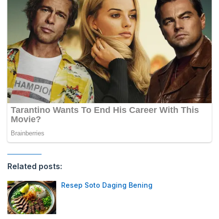
Related posts:
Resep Soto Daging Bening