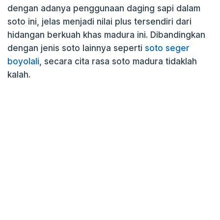
dengan adanya penggunaan daging sapi dalam
soto ini, jelas menjadi nilai plus tersendiri dari
hidangan berkuah khas madura ini. Dibandingkan
dengan jenis soto lainnya seperti
soto seger
boyolali
, secara cita rasa soto madura tidaklah
kalah.