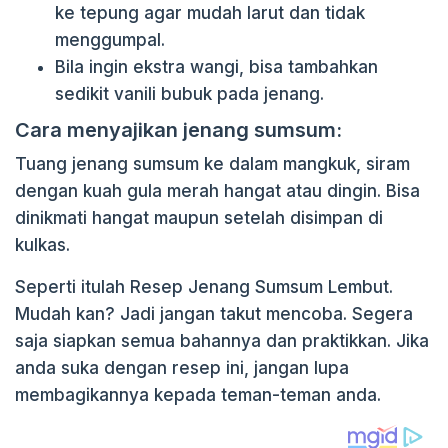
ke tepung agar mudah larut dan tidak
menggumpal.
Bila ingin ekstra wangi, bisa tambahkan
sedikit vanili bubuk pada jenang.
Cara menyajikan jenang sumsum:
Tuang jenang sumsum ke dalam mangkuk, siram
dengan kuah gula merah hangat atau dingin. Bisa
dinikmati hangat maupun setelah disimpan di
kulkas.
Seperti itulah Resep Jenang Sumsum Lembut.
Mudah kan? Jadi jangan takut mencoba. Segera
saja siapkan semua bahannya dan praktikkan. Jika
anda suka dengan resep ini, jangan lupa
membagikannya kepada teman-teman anda.