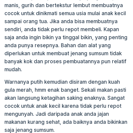
manis, gurih dan bertekstur lembut membuatnya
k
cocok untuk dinikmati semua usia mulai anak kecil
sampai orang tua. Jika anda bisa membuatnya
sendiri, anda tidak perlu repot membeli. Kapan
saja anda ingin bikin ya tinggal bikin, yang penting
anda punya resepnya. Bahan dan alat yang
diperlukan untuk membuat jenang sumsum tidak
banyak kok dan proses pembuatannya pun relatif
mudah.
Warnanya putih kemudian disiram dengan kuah
gula merah, hmm enak banget. Sekali makan pasti
akan langsung ketagihan saking enaknya. Sangat
cocok untuk anak kecil karena tidak perlu repot
mengunyah. Jadi daripada anak anda jajan
makanan kurang sehat, ada baiknya anda bikinkan
saja jenang sumsum.