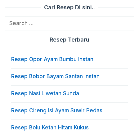
Cari Resep Di sini..
Search
for:
Resep Terbaru
Resep Opor Ayam Bumbu Instan
Resep Bobor Bayam Santan Instan
Resep Nasi Liwetan Sunda
Resep Cireng Isi Ayam Suwir Pedas
Resep Bolu Ketan Hitam Kukus