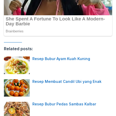
Related posts:
Resep Bubur Ayam Kuah Kuning
Resep Membuat Candil Ubi yang Enak
Resep Bubur Pedas Sambas Kalbar