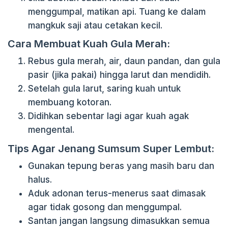
menggumpal, matikan api. Tuang ke dalam
mangkuk saji atau cetakan kecil.
Cara Membuat Kuah Gula Merah:
Rebus gula merah, air, daun pandan, dan gula
pasir (jika pakai) hingga larut dan mendidih.
Setelah gula larut, saring kuah untuk
membuang kotoran.
Didihkan sebentar lagi agar kuah agak
mengental.
Tips Agar Jenang Sumsum Super Lembut:
Gunakan tepung beras yang masih baru dan
halus.
Aduk adonan terus-menerus saat dimasak
agar tidak gosong dan menggumpal.
Santan jangan langsung dimasukkan semua