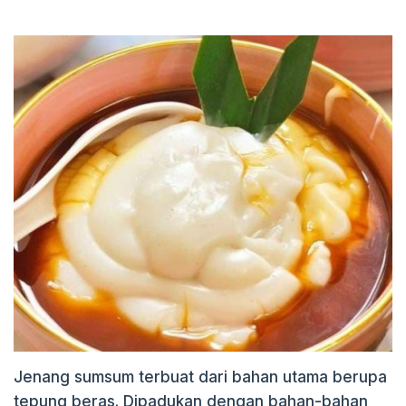
Jenang sumsum terbuat dari bahan utama berupa
tepung beras. Dipadukan dengan bahan-bahan