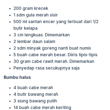
200 gram krecek
1 sdm gula merah sisir
500 ml santan encer yang terbuat dari 1/2
butir kelapa
3 cm lengkuas. Dimemarkan
2 lembar daun salam
2 sdm minyak goreng nanti buat numis
5 buah cabe merah besar. Diiris tipis-tipis
30 gram cabe rawit merah. Dimemarkan
Penyedap rasa secukupnya saja
Bumbu halus
4 buah cabe merah
4 butir bawang merah
3 siung bawang putih
14 buah cabe merah keriting