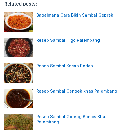
Related posts:
Bagaimana Cara Bikin Sambal Geprek
Resep Sambal Tigo Palembang
Resep Sambal Kecap Pedas
Resep Sambal Cengek khas Palembang
Resep Sambal Goreng Buncis Khas
Palembang