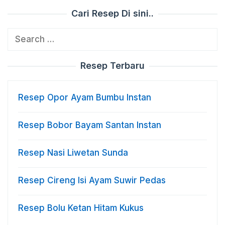
Cari Resep Di sini..
Search
for:
Resep Terbaru
Resep Opor Ayam Bumbu Instan
Resep Bobor Bayam Santan Instan
Resep Nasi Liwetan Sunda
Resep Cireng Isi Ayam Suwir Pedas
Resep Bolu Ketan Hitam Kukus