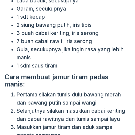
Lada bubuk, secukupnya
Garam, secukupnya
1 sdt kecap
2 siung bawang putih, iris tipis
3 buah cabai keriting, iris serong
7 buah cabai rawit, iris serong
Gula, secukupnya jika ingin rasa yang lebih
manis
1 sdm saus tiram
Cara membuat jamur tiram pedas
manis:
Pertama silakan tumis dulu bawang merah
dan bawang putih sampai wangi
Selanjutnya silakan masukkan cabai keriting
dan cabai rawitnya dan tumis sampai layu
Masukkan jamur tiram dan aduk sampai