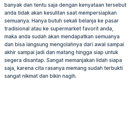
banyak dan tentu saja dengan kenyataan tersebut
anda tidak akan kesulitan saat mempersiapkan
semuanya. Hanya butuh sekali belanja ke pasar
tradisional atau ke supermarket favorit anda,
maka anda sudah akan mendapatkan semuanya
dan bisa langsung mengolahnya dari awal sampai
akhir sampai jadi dan matang hingga siap untuk
segera disantap. Sangat memanjakan lidah siapa
saja, karena cita rasanya memang sudah terbukti
sangat nikmat dan bikin nagih.