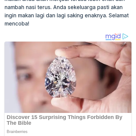
nambah nasi terus. Anda sekeluarga pasti akan
ingin makan lagi dan lagi saking enaknya. Selamat
mencoba!