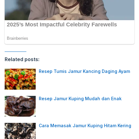
Related posts:
Resep Tumis Jamur Kancing Daging Ayam
Resep Jamur Kuping Mudah dan Enak
Cara Memasak Jamur Kuping Hitam Kering