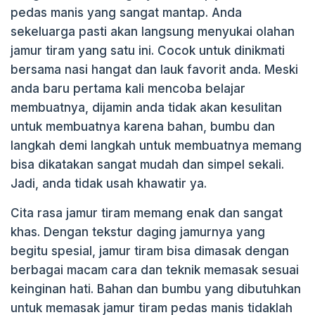
pedas manis yang sangat mantap. Anda
k
sekeluarga pasti akan langsung menyukai olahan
jamur tiram yang satu ini. Cocok untuk dinikmati
bersama nasi hangat dan lauk favorit anda. Meski
anda baru pertama kali mencoba belajar
membuatnya, dijamin anda tidak akan kesulitan
untuk membuatnya karena bahan, bumbu dan
langkah demi langkah untuk membuatnya memang
bisa dikatakan sangat mudah dan simpel sekali.
Jadi, anda tidak usah khawatir ya.
Cita rasa jamur tiram memang enak dan sangat
khas. Dengan tekstur daging jamurnya yang
begitu spesial, jamur tiram bisa dimasak dengan
berbagai macam cara dan teknik memasak sesuai
keinginan hati. Bahan dan bumbu yang dibutuhkan
untuk memasak jamur tiram pedas manis tidaklah