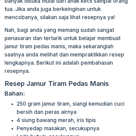
banyak disuka mulai dari anak kecil sampai orang
tua. Jika anda juga berkeinginan untuk
mencobanya, silakan saja lihat resepnya ya!
Nah, bagi anda yang memang sudah sangat
penasaran dan tertarik untuk belajar membuat
jamur tiram pedas manis, maka sekaranglah
saatnya anda melihat dan mempraktikkan resep
lengkapnya. Berikut ini adalah pembahasan
resepnya.
Resep Jamur Tiram Pedas Manis
Bahan:
250 gram jamur tiram, siangi kemudian cuci
bersih dan peras airnya
4 siung bawang merah, iris tipis
Penyedap masakan, secukupnya