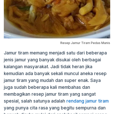
Resep Jamur Tiram Pedas Manis
Jamur tiram memang menjadi satu dari beberapa
jenis jamur yang banyak disukai oleh berbagai
kalangan masyarakat. Jadi tidak heran jika
kemudian ada banyak sekali muncul aneka resep
jamur tiram yang mudah dan super enak. Saya
juga sudah beberapa kali membahas dan
membagikan resep jamur tiram yang sangat
spesial, salah satunya adalah
rendang jamur tiram
yang punya cita rasa yang begitu sempurna dan