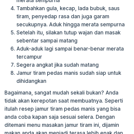
merata sempurna
Tambahkan gula, kecap, lada bubuk, saus
tiram, penyedap rasa dan juga garam
secukupnya. Aduk hingga merata sempurna
Setelah itu, silakan tutup wajan dan masak
sebentar sampai matang
Aduk-aduk lagi sampai benar-benar merata
tercampur
Segera angkat jika sudah matang
Jamur tiram pedas manis sudah siap untuk
dihidangkan
Bagaimana, sangat mudah sekali bukan? Anda
tidak akan kerepotan saat membuatnya. Seperti
itulah resep jamur tiram pedas manis yang bisa
anda coba kapan saja sesuai selera. Dengan
ditemani menu masakan jamur tiram ini, dijamin
makan anda akan menjadi terasa lebih enak dan